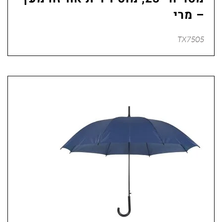
– מרי
TX7505