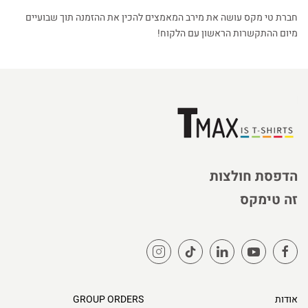
חברת טי מקס עושה את מירב המאמצים להכין את ההזמנה תוך שבועיים
מיום ההתקשרות הראשון עם הלקוח!
הדפסת חולצות
זה טימקס
אודות
GROUP ORDERS