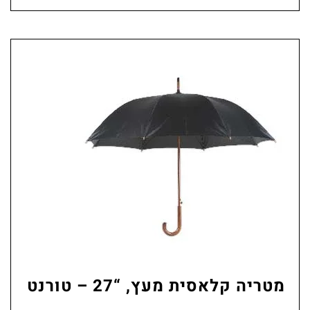
מטריה קלאסית מעץ, “27 – טורנט