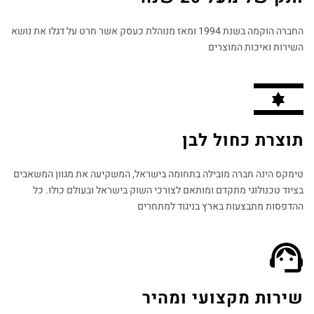
החברה הוקמה בשנת 1994 ומאז מנוהלת כעסק אשר חרט על דגלו את נושא
השירות ואיכות המוצרים
תוצרת כחול לבן
טימקס הינה חברה מובילה בתחומה בישראל, המשקיעה את מגוון המשאבים
בציוד טכנולוגי מתקדם ומותאם לצורכי השוק בישראל ובעולם כולו. כל
ההדפסות מתבצעות בארץ בניגוד למתחרים​
שירות מקצועי ומהיר