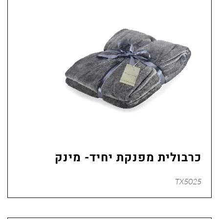
כרבולית מפנקת יחיד- מינק
TX5025