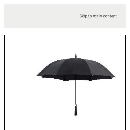
Skip to main content