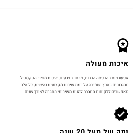
איכות מעולה
אפשרויות ההדפסה הרבות, מבחר הצבעים, איכות מוצרי הטקסטיל
מהגבוהים בארץ ושמירה על רמת שירות מקצועית ואישית, כל אלה
מאפשרים ללקוחות החברה להנות משירותי החברה לאורך שנים.
ותק של מעל 20 שנה