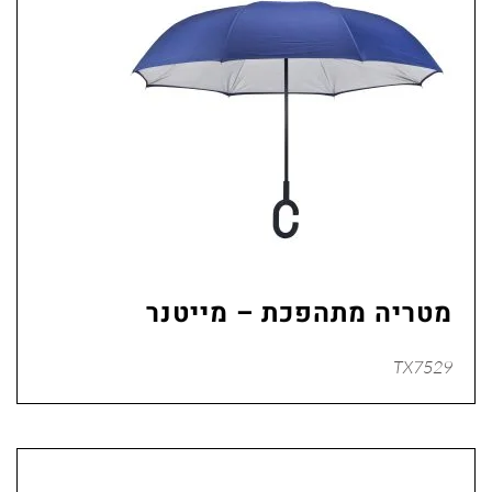
מטריה מתהפכת – מייטנר
TX7529