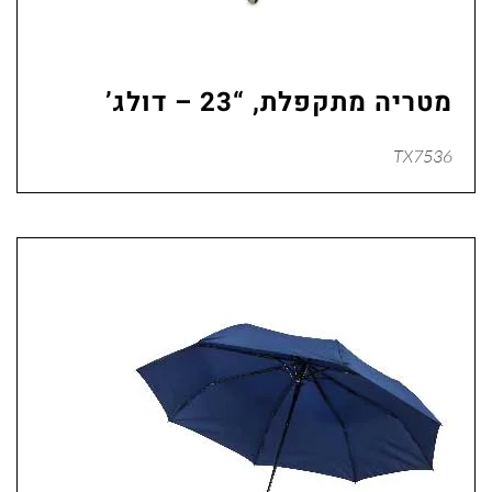
מטריה מתקפלת, “23 – דולג’
TX7536