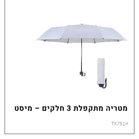
מטריה מתקפלת 3 חלקים – מיסט
TX7519