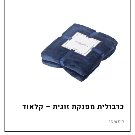
כרבולית מפנקת זוגית – קלאוד
TX5023