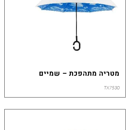
מטריה מתהפכת – שמיים
TX7530