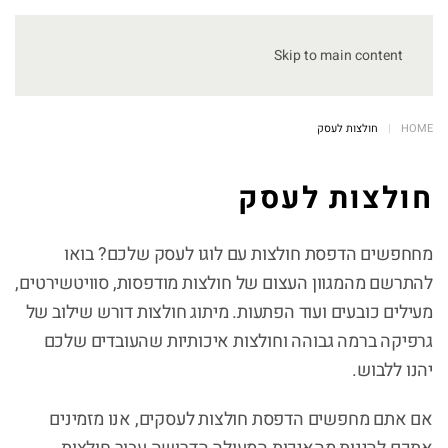
Skip to main content
HOME
חולצות לעסק
חולצות לעסק
מחחפשים הדפסת חולצות עם לוגו לעסק שלכם? בואו
להתרשם מהמגוון העצום של חולצות מודפסות, סוויטשירטים,
מעילים כובעים ועוד הפתעות. מיתוג חולצות דורש שילוב של
גרפיקה ברמה גבוהה וחולצות איכותיות שהעובדים שלכם
יהנו ללבוש.
אם אתם מחפשים הדפסת חולצות לעסקים, אנו מזמינים