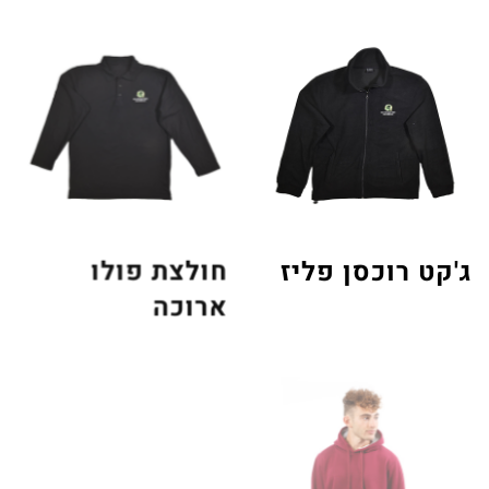
ג'קט רוכסן פליז
חולצת פולו
ארוכה