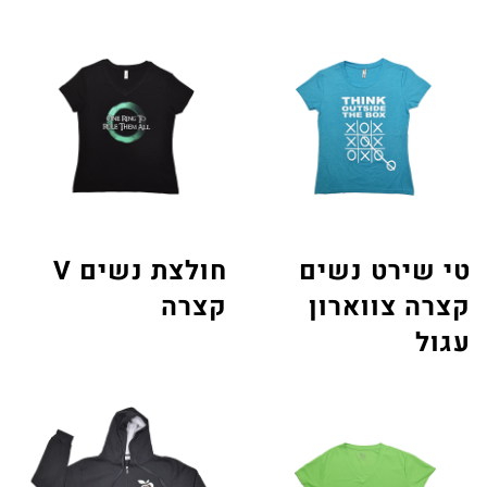
טי שירט נשים
חולצת נשים V
קצרה צווארון
קצרה
עגול