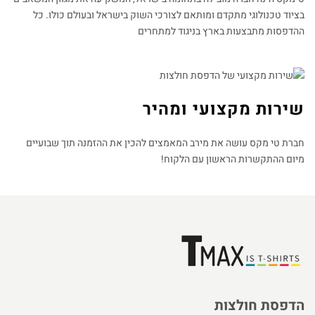
בציוד טכנולוגי מתקדם ומותאם לצורכי השוק בישראל ובעולם כולו. כל
ההדפסות מתבצעות בארץ בניגוד למתחרים​
שירות מקצועי ומהיר
חברת טי מקס עושה את מירב המאמצים להכין את ההזמנה תוך שבועיים
מיום ההתקשרות הראשון עם הלקוח!
הדפסת חולצות