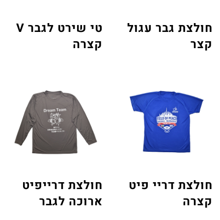
חולצת גבר עגול
טי שירט לגבר V
קצר
קצרה
חולצת דריי פיט
חולצת דרייפיט
קצרה
ארוכה לגבר