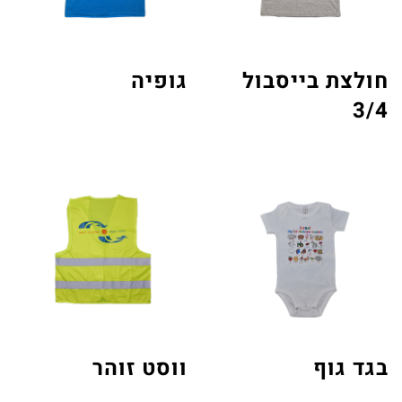
חולצת בייסבול
גופיה
3/4
בגד גוף
ווסט זוהר