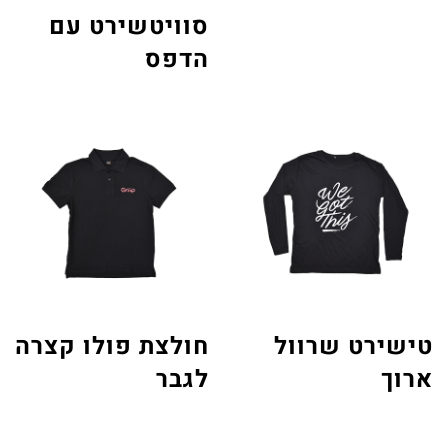
סוויטשירט עם
הדפס
טישירט שרוול
חולצת פולו קצרה
ארוך
לגבר