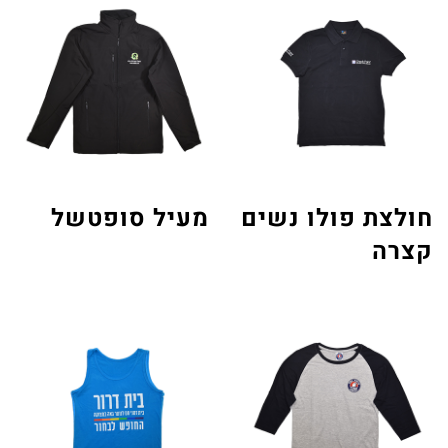
חולצת פולו נשים
מעיל סופטשל
קצרה