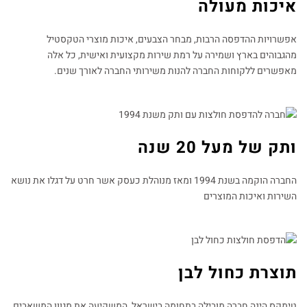
איכות מעולה
אפשרויות ההדפסה הרבות, מבחר הצבעים, איכות מוצרי הטקסטיל
מהגבוהים בארץ ושמירה על רמת שירות מקצועית ואישית, כל אלה
מאפשרים ללקוחות החברה להנות משירותי החברה לאורך שנים.
ותק של מעל 20 שנה
החברה הוקמה בשנת 1994 ומאז מנוהלת כעסק אשר חרט על דגלו את נושא
השירות ואיכות המוצרים
תוצרת כחול לבן
טימקס הינה חברה מובילה בתחומה בישראל, המשקיעה את מגוון המשאבים