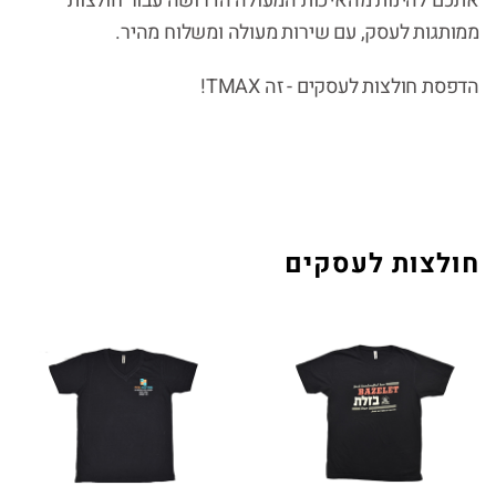
אתכם להינות מהאיכות המעולה הדרושה עבור חולצות
ממותגות לעסק, עם שירות מעולה ומשלוח מהיר.
הדפסת חולצות לעסקים - זה TMAX!
חולצות לעסקים