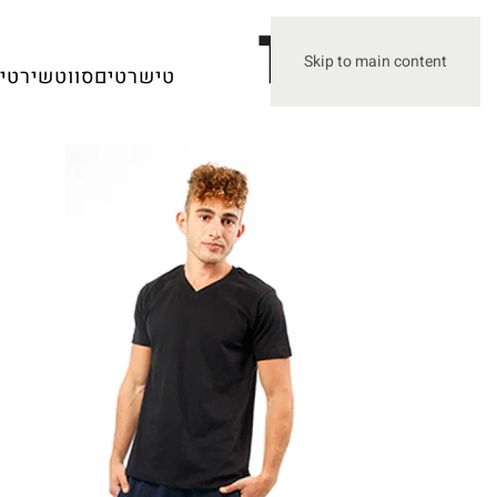
Skip to main content
טישרטים
סווטשירטים