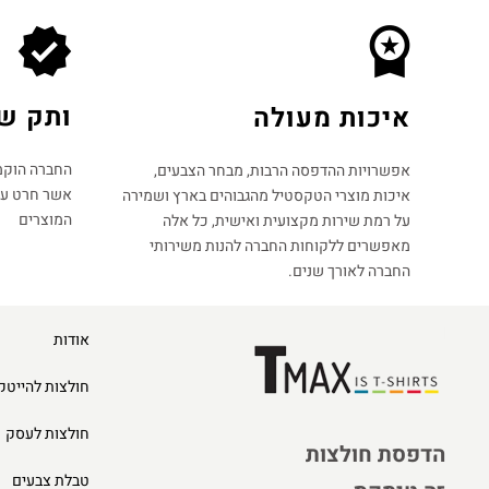
ותק של מ
איכות מעולה
אפשרויות ההדפסה הרבות, מבחר הצבעים,
אשר חרט על 
איכות מוצרי הטקסטיל מהגבוהים בארץ ושמירה
המוצרים
על רמת שירות מקצועית ואישית, כל אלה
מאפשרים ללקוחות החברה להנות משירותי
החברה לאורך שנים.
אודות
חולצות להייטק
חולצות לעסק
הדפסת חולצות
טבלת צבעים